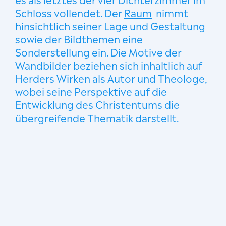
Schloss vollendet. Der
Raum
nimmt
hinsichtlich seiner Lage und Gestaltung
sowie der Bildthemen eine
Sonderstellung ein. Die Motive der
Wandbilder beziehen sich inhaltlich auf
Herders Wirken als Autor und Theologe,
wobei seine Perspektive auf die
Entwicklung des Christentums die
übergreifende Thematik darstellt.